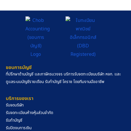
ชอบการบัญชี
ที่ปรึกษาด้านบัญชี และภาษีครบวงจร บริการรับจดทะเบียนบริษัท หจก. และ
ดูแลระบบบัญชีรายเดือน รับทำบัญชี โคราช โดยทีมงานมืออาชีพ
บริการของเรา
รับจดบริษัท
รับจดทะเบียนห้างหุ้นส่วนจำกัด
รับทำบัญชี
รับปิดงบการเงิน