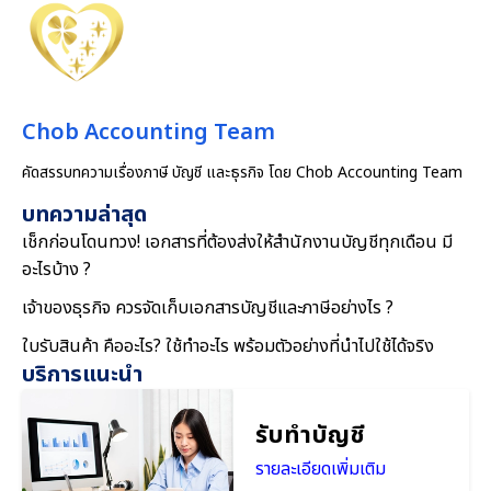
Chob Accounting Team
คัดสรรบทความเรื่องภาษี บัญชี และธุรกิจ โดย Chob Accounting Team
บทความล่าสุด
เช็กก่อนโดนทวง! เอกสารที่ต้องส่งให้สำนักงานบัญชีทุกเดือน มี
อะไรบ้าง ?
เจ้าของธุรกิจ ควรจัดเก็บเอกสารบัญชีและภาษีอย่างไร ?
ใบรับสินค้า คืออะไร? ใช้ทำอะไร พร้อมตัวอย่างที่นำไปใช้ได้จริง
บริการแนะนำ
รับทำบัญชี
รายละเอียดเพิ่มเติม