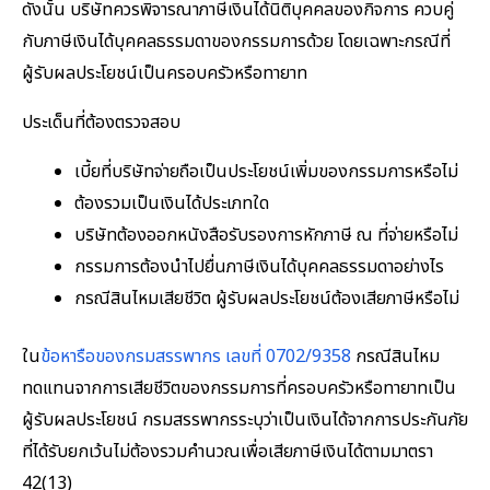
ดังนั้น บริษัทควรพิจารณาภาษีเงินได้นิติบุคคลของกิจการ ควบคู่
กับภาษีเงินได้บุคคลธรรมดาของกรรมการด้วย โดยเฉพาะกรณีที่
ผู้รับผลประโยชน์เป็นครอบครัวหรือทายาท
ประเด็นที่ต้องตรวจสอบ
เบี้ยที่บริษัทจ่ายถือเป็นประโยชน์เพิ่มของกรรมการหรือไม่
ต้องรวมเป็นเงินได้ประเภทใด
บริษัทต้องออกหนังสือรับรองการหักภาษี ณ ที่จ่ายหรือไม่
กรรมการต้องนำไปยื่นภาษีเงินได้บุคคลธรรมดาอย่างไร
กรณีสินไหมเสียชีวิต ผู้รับผลประโยชน์ต้องเสียภาษีหรือไม่
ใน
ข้อหารือของกรมสรรพากร เลขที่ 0702/9358
กรณีสินไหม
ทดแทนจากการเสียชีวิตของกรรมการที่ครอบครัวหรือทายาทเป็น
ผู้รับผลประโยชน์ กรมสรรพากรระบุว่าเป็นเงินได้จากการประกันภัย
ที่ได้รับยกเว้นไม่ต้องรวมคำนวณเพื่อเสียภาษีเงินได้ตามมาตรา
42(13)