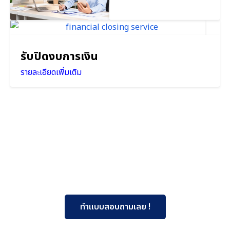
รับปิดงบการเงิน
รายละเอียดเพิ่มเติม
ทำแบบสอบถามเลย !