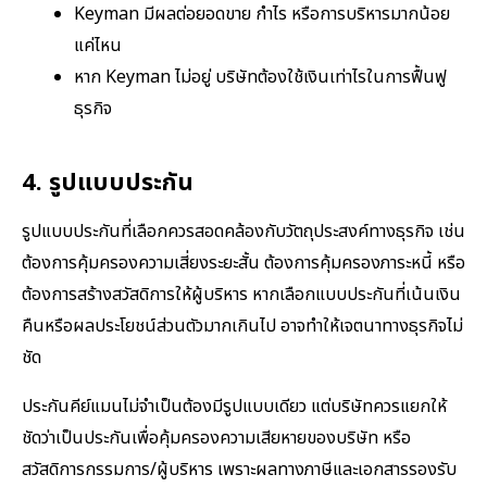
Keyman มีผลต่อยอดขาย กำไร หรือการบริหารมากน้อย
แค่ไหน
หาก Keyman ไม่อยู่ บริษัทต้องใช้เงินเท่าไรในการฟื้นฟู
ธุรกิจ
4. รูปแบบประกัน
รูปแบบประกันที่เลือกควรสอดคล้องกับวัตถุประสงค์ทางธุรกิจ เช่น
ต้องการคุ้มครองความเสี่ยงระยะสั้น ต้องการคุ้มครองภาระหนี้ หรือ
ต้องการสร้างสวัสดิการให้ผู้บริหาร หากเลือกแบบประกันที่เน้นเงิน
คืนหรือผลประโยชน์ส่วนตัวมากเกินไป อาจทำให้เจตนาทางธุรกิจไม่
ชัด
ประกันคีย์แมนไม่จำเป็นต้องมีรูปแบบเดียว แต่บริษัทควรแยกให้
ชัดว่าเป็นประกันเพื่อคุ้มครองความเสียหายของบริษัท หรือ
สวัสดิการกรรมการ/ผู้บริหาร เพราะผลทางภาษีและเอกสารรองรับ