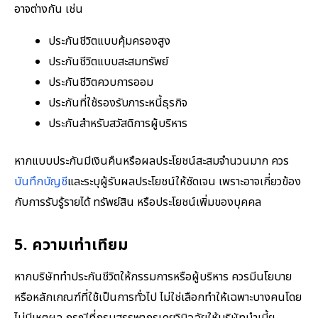
อาจต่างกัน เช่น
ประกันชีวิตแบบคุ้มครองสูง
ประกันชีวิตแบบสะสมทรัพย์
ประกันชีวิตควบการออม
ประกันที่ใช้รองรับภาระหนี้ธุรกิจ
ประกันสำหรับสวัสดิการผู้บริหาร
หากแบบประกันมีเงินคืนหรือผลประโยชน์สะสมจำนวนมาก ควร
บันทึกบัญชี
และระบุผู้รับผลประโยชน์ให้ชัดเจน เพราะอาจเกี่ยวข้อง
กับการรับรู้รายได้ ทรัพย์สิน หรือประโยชน์เพิ่มของบุคคล
5. ความเท่าเทียม
หากบริษัททำประกันชีวิตให้กรรมการหรือผู้บริหาร ควรมีนโยบาย
หรือหลักเกณฑ์ที่ใช้เป็นการทั่วไป ไม่ใช่เลือกทำให้เฉพาะบางคนโดย