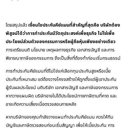
โดยสรุปแล้ว
เงื่อนไขประกันคีย์แมนที่สำคัญที่สุดคือ บริษัทต้อง
พิสูจน์ได้ว่าการทำประกันมีวัตถุประสงค์เพื่อธุรกิจ ไม่ใช่เพื่อ
ประโยชน์ส่วนตัวของกรรมการหรือผู้ถือหุ้นเพียงอย่างเดียว
การเตรียมมติ นโยบาย เหตุผลทางธุรกิจ เอกสารบัญชี และการ
พิจารณาภาษีของกรรมการ จึงเป็นสิ่งที่ต้องทำก่อนเริ่มกรมธรรม์
การทำประกันคีย์แมนที่ดีไม่ใช่แค่เลือกทุนประกันสูงหรือเบี้ย
ประกันที่เหมาะสม แต่ต้องวางโครงสร้างให้ถูกตั้งแต่ผู้เอาประกัน
ผู้รับผลประโยชน์ มติบริษัท เอกสารบัญชี และภาษีของกรรมการ
หากวางแผนผิด บริษัทอาจไม่ได้ประโยชน์ทางภาษีตามที่คาด และ
อาจเกิดความเสี่ยงเมื่อตรวจสอบภายหลัง
หากบริษัทของคุณกำลังวางแผนทำประกันคีย์แมน ควรให้ทีม
บัญชีและภาษีตรวจสอบก่อนเริ่มสัญญา เพื่อให้เบี้ยประกัน การ