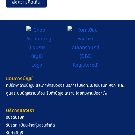
ส่งความคิดเห็น
ชอบการบัญชี
ที่ปรึกษาด้านบัญชี และภาษีครบวงจร บริการรับจดทะเบียนบริษัท หจก. และ
ดูแลระบบบัญชีรายเดือน รับทำบัญชี โคราช โดยทีมงานมืออาชีพ
บริการของเรา
รับจดบริษัท
รับจดทะเบียนห้างหุ้นส่วนจำกัด
รับทำบัญชี