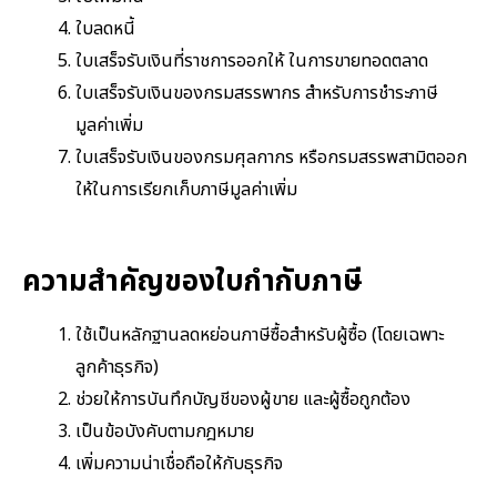
ใบลดหนี้
ใบเสร็จรับเงินที่ราชการออกให้ ในการขายทอดตลาด
ใบเสร็จรับเงินของกรมสรรพากร สำหรับการชำระภาษี
มูลค่าเพิ่ม
ใบเสร็จรับเงินของกรมศุลกากร หรือกรมสรรพสามิตออก
ให้ในการเรียกเก็บภาษีมูลค่าเพิ่ม
ความสำคัญของใบกำกับภาษี
ใช้เป็นหลักฐานลดหย่อนภาษีซื้อสำหรับผู้ซื้อ (โดยเฉพาะ
ลูกค้าธุรกิจ)
ช่วยให้การบันทึกบัญชีของผู้ขาย และผู้ซื้อถูกต้อง
เป็นข้อบังคับตามกฎหมาย
เพิ่มความน่าเชื่อถือให้กับธุรกิจ