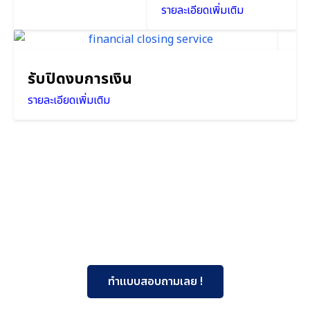
รายละเอียดเพิ่มเติม
รับปิดงบการเงิน
รายละเอียดเพิ่มเติม
ทำแบบสอบถามเลย !