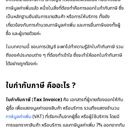
ภาษีมูลค่าเพิ่มแล้ว หนึ่งในสิ่งที่ต้องทำคือการออกใบกำกับภาษี ซึ่ง
เป็นหลักฐานยืนยันการขายสินค้า หรือการให้บริการ ทั้งยัง
เกี่ยวข้องกับการคำนวณภาษีมูลค่าเพิ่ม และการยื่นภาษีของทั้งผู้
ซื้อ และผู้ขายด้วยค่ะ
ในบทความนี้ ชอบการบัญชี จะพาไปทำความรู้จักใบกำกับภาษี รวม
ถึงองค์ประกอบต่าง ๆ ที่ต้องทำเข้าใจ ซึ่งจะทำให้ออกใบกำกับภาษี
ได้อย่างถูกต้องค่ะ
ใบกำกับภาษี คืออะไร ?
ใบกำกับภาษี
(
Tax Invoice)
คือ เอกสารที่ผู้ขายต้องออกให้กับ
ผู้ซื้อ เพื่อแสดงมูลค่าของสินค้า หรือบริการ รวมถึงแสดงจำนวน
ภาษีมูลค่าเพิ่ม
(VAT) ที่เรียกเก็บจากผู้ซื้อ หรือผู้ใช้บริการ โดยมี
การแยกราคาสินค้า หรือบริการ และภาษีมูลค่าเพิ่ม 7% ออกจากกัน