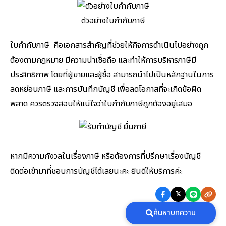
ตัวอย่างใบกำกับภาษี
ใบกำกับภาษี คือเอกสารสำคัญที่ช่วยให้กิจการดำเนินไปอย่างถูก
ต้องตามกฎหมาย มีความน่าเชื่อถือ และทำให้การบริหารภาษีมี
ประสิทธิภาพ โดยที่ผู้ขายและผู้ซื้อ สามารถนำไปเป็นหลักฐานในการ
ลดหย่อนภาษี และการบันทึกบัญชี เพื่อลดโอกาสที่จะเกิดข้อผิด
พลาด ควรตรวจสอบให้แน่ใจว่าใบกำกับภาษีถูกต้องอยู่เสมอ
หากมีความกังวลในเรื่องภาษี หรือต้องการที่ปรึกษาเรื่องบัญชี
ติดต่อเข้ามาที่ชอบการบัญชีได้เลยนะคะ ยินดีให้บริการค่ะ
𝕏
ค้นหาบทความ