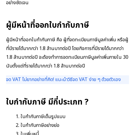
อย่างชัดเจน
ผู้มีหน้าที่ออกใบกำกับภาษี
ผู้มีหน้าที่ออกใบกำกับภาษี คือ ผู้ที่จดทะเบียนภาษีมูลค่าเพิ่ม หรือผู้
ที่มีรายได้มากกว่า 1.8 ล้านบาทต่อปี โดยกิจการที่มีรายได้มากกว่า
1.8 ล้านบาทต่อปี จะต้องทำการจดทะเบียนภาษีมูลค่าเพิ่มภายใน 30
นับตั้งแต่ที่รายได้มากกว่า 1.8 ล้านบาทต่อปี
จด VAT ไม่ยากอย่างที่คิด! แนะนำวิธีจด VAT ง่าย ๆ ด้วยตัวเอง
ใบกำกับภาษี มีกี่ประเภท ?
ใบกำกับภาษีเต็มรูปแบบ
ใบกำกับภาษีอย่างย่อ
ใบเพิ่มหนี้