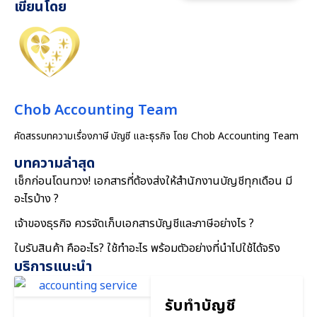
เขียนโดย
Chob Accounting Team
คัดสรรบทความเรื่องภาษี บัญชี และธุรกิจ โดย Chob Accounting Team
บทความล่าสุด
เช็กก่อนโดนทวง! เอกสารที่ต้องส่งให้สำนักงานบัญชีทุกเดือน มี
อะไรบ้าง ?
เจ้าของธุรกิจ ควรจัดเก็บเอกสารบัญชีและภาษีอย่างไร ?
ใบรับสินค้า คืออะไร? ใช้ทำอะไร พร้อมตัวอย่างที่นำไปใช้ได้จริง
บริการแนะนำ
รับทำบัญชี