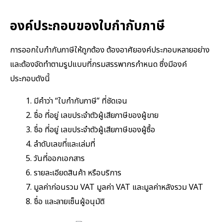
องค์ประกอบของใบกำกับภาษี
การออกใบกำกับภาษีให้ถูกต้อง ต้องอาศัยองค์ประกอบหลายอย่าง
และต้องจัดทำตามรูปแบบที่กรมสรรพากรกำหนด ซึ่งมีองค์
ประกอบดังนี้
มีคำว่า “ใบกำกับภาษี” ที่ชัดเจน
ชื่อ ที่อยู่ เลขประจำตัวผู้เสียภาษีของผู้ขาย
ชื่อ ที่อยู่ เลขประจำตัวผู้เสียภาษีของผู้ซื้อ
ลำดับเลขที่และเล่มที่
วันที่ออกเอกสาร
รายละเอียดสินค้า หรือบริการ
มูลค่าก่อนรวม VAT มูลค่า VAT และมูลค่าหลังรวม VAT
ชื่อ และลายเซ็นผู้อนุมัติ