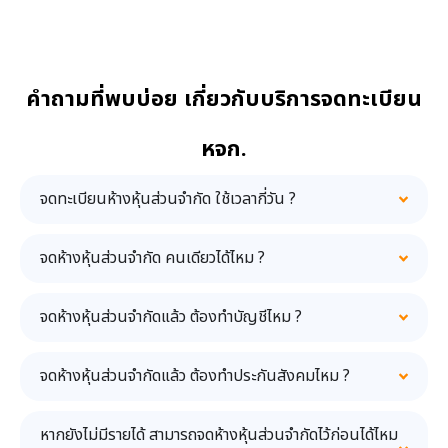
คำถามที่พบบ่อย เกี่ยวกับบริการจดทะเบียน
หจก.
จดทะเบียนห้างหุ้นส่วนจำกัด ใช้เวลากี่วัน ?
จดห้างหุ้นส่วนจำกัด คนเดียวได้ไหม ?
จดห้างหุ้นส่วนจำกัดแล้ว ต้องทำบัญชีไหม ?
จดห้างหุ้นส่วนจำกัดแล้ว ต้องทำประกันสังคมไหม ?
หากยังไม่มีรายได้ สามารถจดห้างหุ้นส่วนจำกัดไว้ก่อนได้ไหม