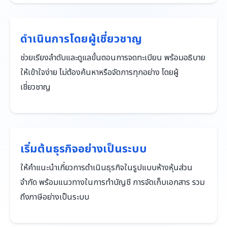
ดำเนินการโดยผู้เชี่ยวชาญ
ช่วยเรียงลำดับและดูแลขั้นตอนการจดทะเบียน พร้อมอธิบาย
ให้เข้าใจง่าย ไม่ต้องค้นหาหรือจัดการทุกอย่าง โดยผู้
เชี่ยวชาญ
เริ่มต้นธุรกิจอย่างเป็นระบบ
ให้คำแนะนำเกี่ยวการดำเนินธุรกิจในรูปแบบห้างหุ้นส่วน
จำกัด พร้อมแนวทางในการทำบัญชี การจัดเก็บเอกสาร รวม
ถึงภาษีอย่างเป็นระบบ