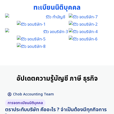
ทะเบียนนิติบุคคล
อัปเดตความรู้บัญชี ภาษี ธุรกิจ
Chob Accounting Team
การจดทะเบียนนิติบุคคล
ตราประทับบริษัท คืออะไร ? จำเป็นต้องมีทุกกิจการ