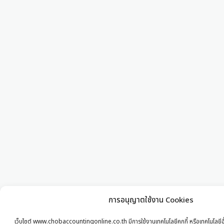
การอนุญาตใช้งาน Cookies
เว็บไซต์ www.chobaccountingonline.co.th มีการใช้งานเทคโนโลยีคุกกี้ หรือเทคโนโลยีอื่น