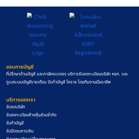
ชอบการบัญชี
ที่ปรึกษาด้านบัญชี และภาษีครบวงจร บริการรับจดทะเบียนบริษัท หจก. และ
ดูแลระบบบัญชีรายเดือน รับทำบัญชี โคราช โดยทีมงานมืออาชีพ
บริการของเรา
รับจดบริษัท
รับจดทะเบียนห้างหุ้นส่วนจำกัด
รับทำบัญชี
รับปิดงบการเงิน