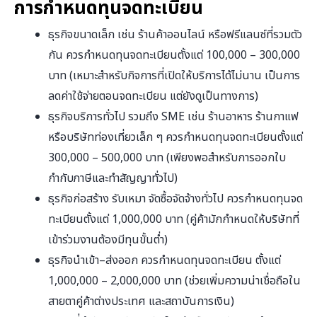
การกำหนดทุนจดทะเบียน
ธุรกิจขนาดเล็ก เช่น ร้านค้าออนไลน์ หรือฟรีแลนซ์ที่รวมตัว
กัน ควรกำหนดทุนจดทะเบียนตั้งแต่ 100,000 – 300,000
บาท (เหมาะสำหรับกิจการที่เปิดให้บริการได้ไม่นาน เป็นการ
ลดค่าใช้จ่ายตอนจดทะเบียน แต่ยังดูเป็นทางการ)
ธุรกิจบริการทั่วไป รวมถึง SME เช่น ร้านอาหาร ร้านกาแฟ
หรือบริษัทท่องเที่ยวเล็ก ๆ ควรกำหนดทุนจดทะเบียนตั้งแต่
300,000 – 500,000 บาท (เพียงพอสำหรับการออกใบ
กำกับภาษีและทำสัญญาทั่วไป)
ธุรกิจก่อสร้าง รับเหมา จัดซื้อจัดจ้างทั่วไป ควรกำหนดทุนจด
ทะเบียนตั้งแต่ 1,000,000 บาท (คู่ค้ามักกำหนดให้บริษัทที่
เข้าร่วมงานต้องมีทุนขั้นต่ำ)
ธุรกิจนำเข้า–ส่งออก ควรกำหนดทุนจดทะเบียน ตั้งแต่
1,000,000 – 2,000,000 บาท (ช่วยเพิ่มความน่าเชื่อถือใน
สายตาคู่ค้าต่างประเทศ และสถาบันการเงิน)