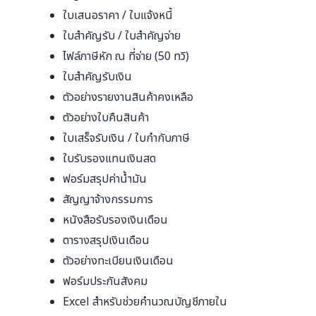
ใบเสนอราคา / ใบแจ้งหนี้
ใบสำคัญรับ / ใบสำคัญจ่าย
ไฟล์ภาษีหัก ณ ที่จ่าย (50 ทวิ)
ใบสำคัญรับเงิน
ตัวอย่างรายงานสินค้าคงเหลือ
ตัวอย่างใบคืนสินค้า
ใบเสร็จรับเงิน / ใบกำกับภาษี
ใบรับรองแทนเงินสด
ฟอร์มสรุปค่าน้ำมัน
สัญญาจ้างกรรมการ
หนังสือรับรองเงินเดือน
ตารางสรุปเงินเดือน
ตัวอย่างทะเบียนเงินเดือน
ฟอร์มประกันสังคม
Excel สำหรับช่วยคำนวณบัญชีภายใน