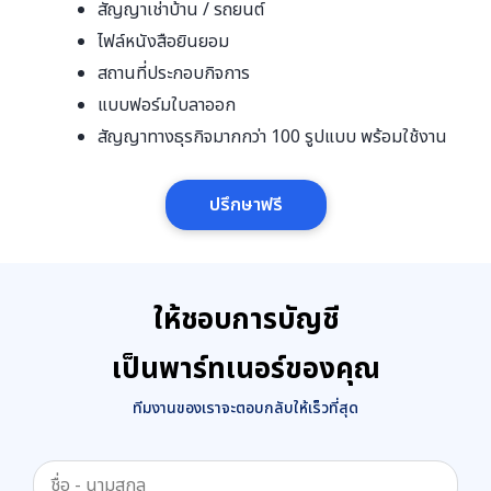
สัญญาเช่าบ้าน / รถยนต์
ไฟล์หนังสือยินยอม
สถานที่ประกอบกิจการ
แบบฟอร์มใบลาออก
สัญญาทางธุรกิจมากกว่า 100 รูปแบบ พร้อมใช้งาน
ปรึกษาฟรี
ให้ชอบการบัญชี
เป็นพาร์ทเนอร์ของคุณ
ทีมงานของเราจะตอบกลับให้เร็วที่สุด