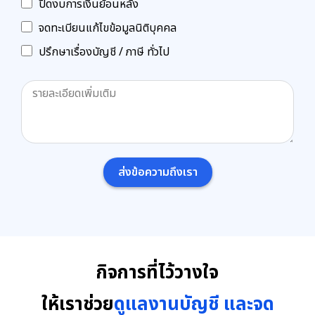
ปิดงบการเงินย้อนหลัง
จดทะเบียนแก้ไขข้อมูลนิติบุคคล
ปรึกษาเรื่องบัญชี / ภาษี ทั่วไป
ส่งข้อความถึงเรา
กิจการที่ไว้วางใจ
ให้เราช่วย
ดูแลงานบัญชี และจด