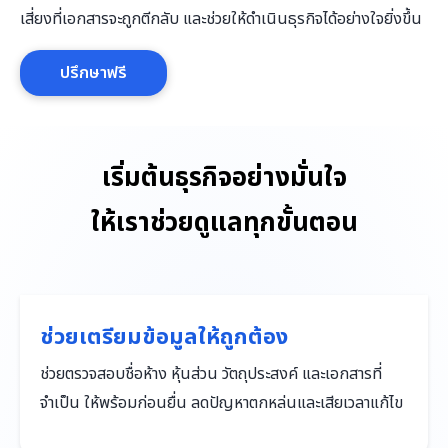
เสี่ยงที่เอกสารจะถูกตีกลับ และช่วยให้ดำเนินธุรกิจได้อย่างใจยิ่งขึ้น
ปรึกษาฟรี
เริ่มต้นธุรกิจอย่างมั่นใจ
ให้เราช่วยดูแลทุกขั้นตอน
ช่วยเตรียมข้อมูลให้ถูกต้อง
ช่วยตรวจสอบชื่อห้าง หุ้นส่วน วัตถุประสงค์ และเอกสารที่
จำเป็น ให้พร้อมก่อนยื่น ลดปัญหาตกหล่นและเสียเวลาแก้ไข