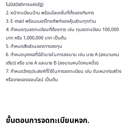
ไม่มีสวัสดิการแห่งรัฐ)
2. หน้าทะเบียนบ้าน พร้อมโลเคชั่นที่ตั้งของกิจการ
3. E-mail พร้อมเบอร์โทรศัพท์ของหุ้นส่วนทุกท่าน
4. กำหนดทุนจดทะเบียนที่ต้องการ เช่น ทุนจดทะเบียน 100,000
บาท หรือ 1,000,000 บาท เป็นต้น
5. กำหนดสัดส่วนของการลงทุน
6. กำหนดบุคคลที่มีอำนาจในการลงนาม เช่น นาย A (ลงนามคน
เดียว) หรือ นาย A และนาย B (ลงนามคนใดคนหนึ่ง)
7. กำหนดวัถตุประสงค์ที่ใช้ในการจดทะเบียน เช่น รับเหมาก่อสร้าง
หรือขายของออนไลน์ เป็นต้น
ขั้นตอนการจดทะเบียนหจก.