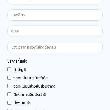
บริการที่สนใจ
ทำบัญชี
จดทะเบียนบริษัทจำกัด
จดทะเบียนห้างหุ้นส่วนจำกัด
ปิดงบการเงินประจำปี
ปิดงบเปล่า