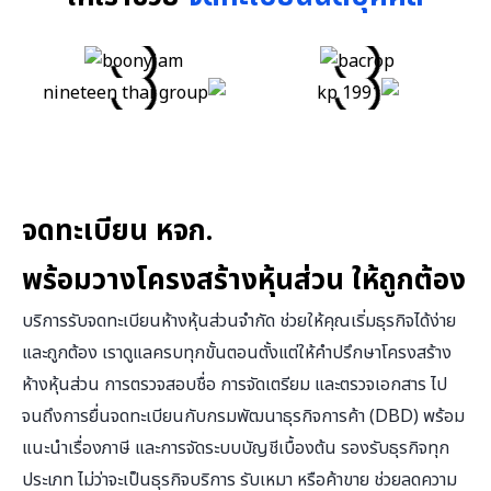
จดทะเบียน หจก.
พร้อมวางโครงสร้างหุ้นส่วน ให้ถูกต้อง
บริการรับจดทะเบียนห้างหุ้นส่วนจำกัด ช่วยให้คุณเริ่มธุรกิจได้ง่าย
และถูกต้อง เราดูแลครบทุกขั้นตอนตั้งแต่ให้คำปรึกษาโครงสร้าง
ห้างหุ้นส่วน การตรวจสอบชื่อ การจัดเตรียม และตรวจเอกสาร ไป
จนถึงการยื่นจดทะเบียนกับกรมพัฒนาธุรกิจการค้า (DBD) พร้อม
แนะนำเรื่องภาษี และการจัดระบบบัญชีเบื้องต้น รองรับธุรกิจทุก
ประเภท ไม่ว่าจะเป็นธุรกิจบริการ รับเหมา หรือค้าขาย ช่วยลดความ