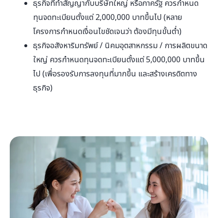
ธุรกิจที่ทำสัญญากับบริษัทใหญ่ หรือภาครัฐ ควรกำหนด
ทุนจดทะเบียนตั้งแต่ 2,000,000 บาทขึ้นไป (หลาย
โครงการกำหนดเงื่อนไขชัดเจนว่า ต้องมีทุนขั้นต่ำ)
ธุรกิจอสังหาริมทรัพย์ / นิคมอุตสาหกรรม / การผลิตขนาด
ใหญ่ ควรกำหนดทุนจดทะเบียนตั้งแต่ 5,000,000 บาทขึ้น
ไป (เพื่อรองรับการลงทุนที่มากขึ้น และสร้างเครดิตทาง
ธุรกิจ)