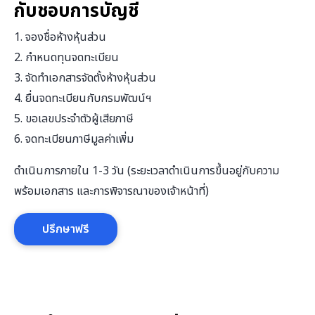
กับชอบการบัญชี
1. จองชื่อห้างหุ้นส่วน
2. กำหนดทุนจดทะเบียน
3. จัดทำเอกสารจัดตั้งห้างหุ้นส่วน
4. ยื่นจดทะเบียนกับกรมพัฒน์ฯ
5. ขอเลขประจำตัวผู้เสียภาษี
6. จดทะเบียนภาษีมูลค่าเพิ่ม
ดำเนินการภายใน 1-3 วัน (ระยะเวลาดำเนินการขึ้นอยู่กับความ
พร้อมเอกสาร และการพิจารณาของเจ้าหน้าที่)
ปรึกษาฟรี