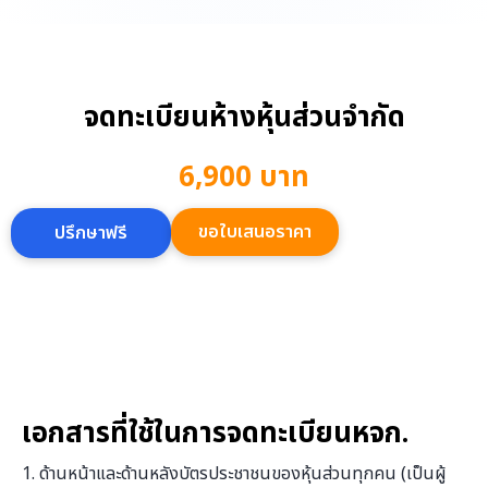
จดทะเบียนห้างหุ้นส่วนจำกัด
6,900 บาท
ขอใบเสนอราคา
ปรึกษาฟรี
เอกสารที่ใช้ในการจดทะเบียนหจก.
1. ด้านหน้าและด้านหลังบัตรประชาชนของหุ้นส่วนทุกคน (เป็นผู้