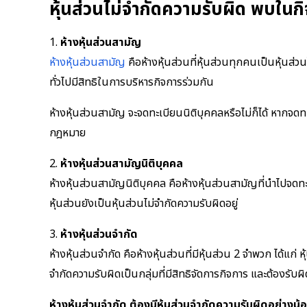
หุ้นส่วนไม่จำกัดความรับผิด พบในก
1.
ห้างหุ้นส่วนสามัญ
ห้างหุ้นส่วนสามัญ
คือห้างหุ้นส่วนที่หุ้นส่วนทุกคนเป็นหุ้นส่
ทั่วไปมีสิทธิในการบริหารกิจการร่วมกัน
ห้างหุ้นส่วนสามัญ จะจดทะเบียนนิติบุคคลหรือไม่ก็ได้ หากจด
กฎหมาย
2.
ห้างหุ้นส่วนสามัญนิติบุคคล
ห้างหุ้นส่วนสามัญนิติบุคคล คือห้างหุ้นส่วนสามัญที่นำไปจดท
หุ้นส่วนยังเป็นหุ้นส่วนไม่จำกัดความรับผิดอยู่
3.
ห้างหุ้นส่วนจำกัด
ห้างหุ้นส่วนจำกัด คือห้างหุ้นส่วนที่มีหุ้นส่วน 2 จำพวก ได้แก่
จำกัดความรับผิดเป็นกลุ่มที่มีสิทธิจัดการกิจการ และต้องรับ
ห้างหุ้นส่วนจำกัด ต้องมีหุ้นส่วนจำกัดความรับผิดอย่างน้