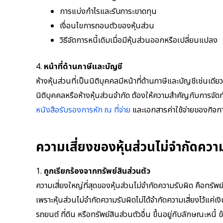
การแบ่งกำไรและรับภาระขาดทุน
เงื่อนไขการถอนตัวของหุ้นส่วน
วิธีจัดการหนี้เดิมเมื่อมีหุ้นส่วนออกหรือเปลี่ยนแปลง
4.
หน้าที่ด้านภาษีและบัญชี
ห้างหุ้นส่วนที่เป็นนิติบุคคลมีหน้าที่ด้านภาษีและบัญชีเช่นเด
นิติบุคคลหรือห้างหุ้นส่วนจำกัด ต้องให้ความสำคัญกับการจัด
หนังสือรับรองการหัก ณ ที่จ่าย
และเอกสารค่าใช้จ่ายของกิจก
ความเสี่ยงของหุ้นส่วนไม่จำกัดความ
1.
ถูกเรียกร้องจากทรัพย์สินส่วนตัว
ความเสี่ยงใหญ่ที่สุดของหุ้นส่วนไม่จำกัดความรับผิด คือทรัพย
เพราะหุ้นส่วนไม่จำกัดความรับผิดไม่ได้จำกัดความเสี่ยงไว้แค่เ
รถยนต์ ที่ดิน หรือทรัพย์สินส่วนตัวอื่น ขึ้นอยู่กับลักษณะห