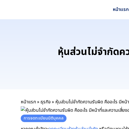
Skip
หน้าแรก
to
content
หุ้นส่วนไม่จำกัดค
หน้าแรก
»
ธุรกิจ
»
หุ้นส่วนไม่จำกัดความรับผิด คืออะไร มีหน้า
การจดทะเบียนนิติบุคคล