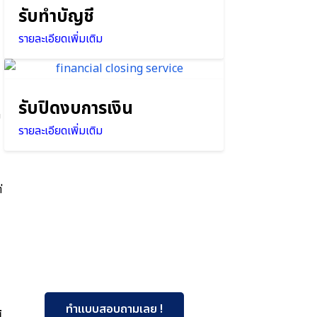
รับทำบัญชี
รายละเอียดเพิ่มเติม
รับปิดงบการเงิน
ม
รายละเอียดเพิ่มเติม
่
ทำแบบสอบถามเลย !
้