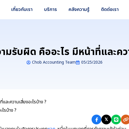
เกี่ยวกับเรา
บริการ
คลังความรู้
ติดต่อเรา
วามรับผิด คืออะไร มีหน้าที่และคว
Chob Accounting Team
05/25/2026
ที่และความเสี่ยงอะไรบ้าง ?
𝕏