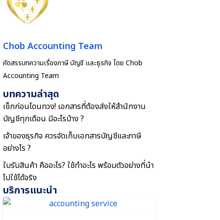
Chob Accounting Team
คัดสรรบทความเรื่องภาษี บัญชี และธุรกิจ โดย Chob
Accounting Team
บทความล่าสุด
เช็กก่อนโดนทวง! เอกสารที่ต้องส่งให้สำนักงาน
บัญชีทุกเดือน มีอะไรบ้าง ?
เจ้าของธุรกิจ ควรจัดเก็บเอกสารบัญชีและภาษี
อย่างไร ?
ใบรับสินค้า คืออะไร? ใช้ทำอะไร พร้อมตัวอย่างที่นำ
ไปใช้ได้จริง
บริการแนะนำ