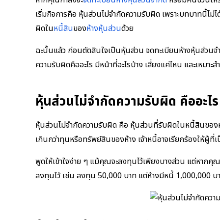
หากคุณกำลังจะ
จดทะเบียนห้างหุ้นส่วนจำกัด
หรือมีคนชวนให้
เริ่มกิจการคือ หุ้นส่วนไม่จำกัดความรับผิด เพราะบทบาทนี้ไม่ได
ผิดใน
หนี้สิน
ของ
ห้างหุ้นส่วน
ด้วย
ฉะนั้นแล้ว ก่อนตัดสินใจเป็นหุ้นส่วน จดทะเบียนห้างหุ้นส่วนจำก
ความรับผิดคืออะไร มีหน้าที่อะไรบ้าง เสี่ยงแค่ไหน และเหมาะส
หุ้นส่วนไม่จำกัดความรับผิด คืออะไร
หุ้นส่วนไม่จำกัดความรับผิด คือ หุ้นส่วนที่รับผิดในหนี้สินขอ
เกินกว่าทุนหรือทรัพย์สินของห้าง เจ้าหนี้อาจเรียกร้องให้ผู้ที่
พูดให้เข้าใจง่าย ๆ แม้คุณจะลงทุนไว้เพียงบางส่วน แต่หากคุณเป
ลงทุนไว้ เช่น ลงทุน 50,000 บาท แต่ห้างมีหนี้ 1,000,000 บ