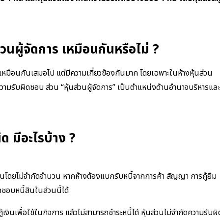
่วนผู้จัดการ เหมือนกันหรือไม่ ?
บาทเหมือนกันเสมอไป แต่มีความเกี่ยวข้องกันมาก โดยเฉพาะในห้างหุ้นส่วน
ความรับผิดชอบ ส่วน “หุ้นส่วนผู้จัดการ” เป็นตำแหน่งด้านอำนาจบริหารและ
ิด มีอะไรบ้าง ?
ส่วนโดยไม่จำกัดจำนวน หากห้างต้องแบกรับหนี้จากการค้า สัญญา การกู้ยืม
ดชอบหนี้สินในส่วนนี้ได้
อกู้เงินเพื่อใช้ในกิจการ แล้วไม่สามารถชำระหนี้ได้ หุ้นส่วนไม่จำกัดความรับผิ