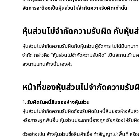
จัดการจะต้องเป็นหุ้นส่วนไม่จำกัดความรับผิดเท่านั้น
หุ้นส่วนไม่จำกัดความรับผิด กับหุ้นส
หุ้นส่วนไม่จำกัดความรับผิดกับหุ้นส่วนผู้จัดการ ไม่ได้มีบท
จำกัด กล่าวคือ “หุ้นส่วนไม่จำกัดความรับผิด” เป็นสถานะด้าน
ลงนามแทนห้างนั่นเองค่ะ
หน้าที่ของหุ้นส่วนไม่จำกัดความรับผ
1.
รับผิดในหนี้สินของห้างหุ้นส่วน
หุ้นส่วนไม่จำกัดความรับผิดต้องรับผิดในหนี้สินของห้างหุ้น
หรือภาระผูกพันอื่น หุ้นส่วนประเภทนี้อาจถูกเรียกร้องให้รับผิ
ตัวอย่างเช่น ห้างหุ้นส่วนซื้อสินค้าเชื่อ ทำสัญญาเช่าพื้นที่ หรื