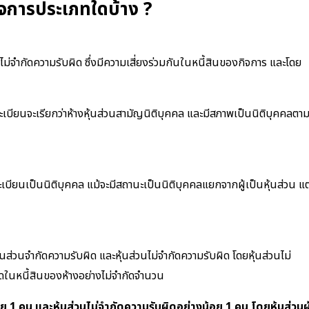
ิจการประเภทใดบ้าง ?
วนไม่จำกัดความรับผิด ซึ่งมีความเสี่ยงร่วมกันในหนี้สินของกิจการ และโดย
ทะเบียนจะเรียกว่าห้างหุ้นส่วนสามัญนิติบุคคล และมีสภาพเป็นนิติบุคคลตา
ะเบียนเป็นนิติบุคคล แม้จะมีสถานะเป็นนิติบุคคลแยกจากผู้เป็นหุ้นส่วน แต
 หุ้นส่วนจำกัดความรับผิด และหุ้นส่วนไม่จำกัดความรับผิด โดยหุ้นส่วนไม่
ผิดในหนี้สินของห้างอย่างไม่จำกัดจำนวน
อย 1 คน และหุ้นส่วนไม่จำกัดความรับผิดอย่างน้อย 1 คน โดยหุ้นส่วนผู