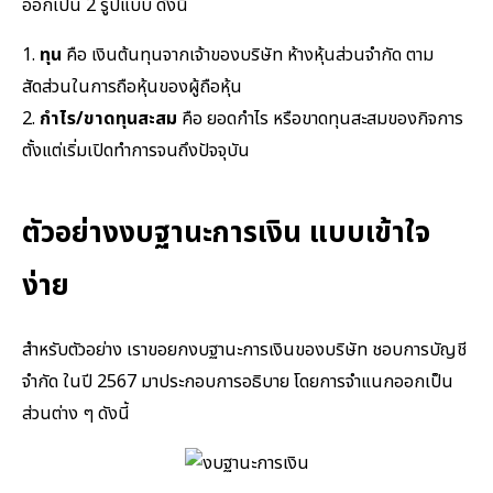
ออกเป็น 2 รูปแบบ ดังนี้
1.
ทุน
คือ เงินต้นทุนจากเจ้าของบริษัท ห้างหุ้นส่วนจำกัด ตาม
สัดส่วนในการถือหุ้นของผู้ถือหุ้น
2.
กำไร/ขาดทุนสะสม
คือ ยอดกำไร หรือขาดทุนสะสมของกิจการ
ตั้งแต่เริ่มเปิดทำการจนถึงปัจจุบัน
ตัวอย่างงบฐานะการเงิน แบบเข้าใจ
ง่าย
สำหรับตัวอย่าง เราขอยกงบฐานะการเงินของบริษัท ชอบการบัญชี
จำกัด ในปี 2567 มาประกอบการอธิบาย โดยการจำแนกออกเป็น
ส่วนต่าง ๆ ดังนี้