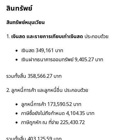
สินทรัพย์
สินทรัพย์หมุนเวียน
1.
เงินสด และรายการเทียบเท่าเงินสด
ประกอบด้วย
เงินสด 349,161 บาท
เงินฝากธนาคารออมทรัพย์ 9,405.27 บาท
รวมทั้งสิ้น 358,566.27 บาท
2. ลูกหนี้การค้า และลูกหนี้อื่น ประกอบด้วย
ลูกหนี้การค้า 173,590.52 บาท
ภาษีซื้อยังไม่ถึงกำหนด 4,104.35 บาท
ภาษีถูกหัก ณ ที่จ่าย 225,430.72
รวมทั้งสิ้น 403,125.59 บาท