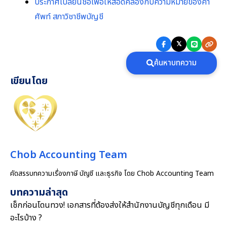
ประกาศเปลี่ยนชื่อเพื่อให้สอดคล้องกับความหมายของคำ
ศัพท์ สภาวิชาชีพบัญชี
𝕏
ค้นหาบทความ
เขียนโดย
Chob Accounting Team
คัดสรรบทความเรื่องภาษี บัญชี และธุรกิจ โดย Chob Accounting Team
บทความล่าสุด
เช็กก่อนโดนทวง! เอกสารที่ต้องส่งให้สำนักงานบัญชีทุกเดือน มี
อะไรบ้าง ?