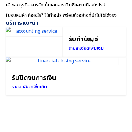
เจ้าของธุรกิจ ควรจัดเก็บเอกสารบัญชีและภาษีอย่างไร ?
ใบรับสินค้า คืออะไร? ใช้ทำอะไร พร้อมตัวอย่างที่นำไปใช้ได้จริง
บริการแนะนำ
รับทำบัญชี
รายละเอียดเพิ่มเติม
รับปิดงบการเงิน
รายละเอียดเพิ่มเติม