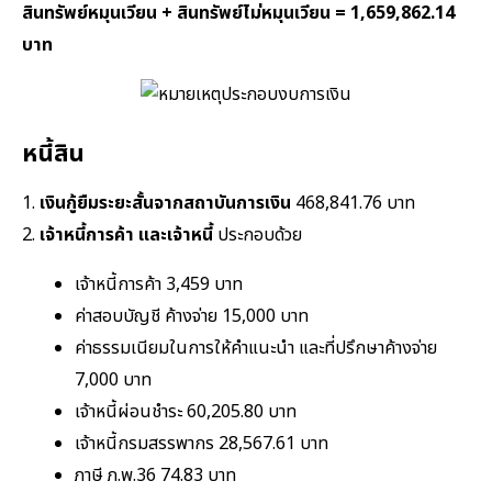
สินทรัพย์หมุนเวียน + สินทรัพย์ไม่หมุนเวียน = 1,659,862.14
บาท
หนี้สิน
1.
เงินกู้ยืมระยะสั้นจากสถาบันการเงิน
468,841.76 บาท
2.
เจ้าหนี้การค้า และเจ้าหนี้
ประกอบด้วย
เจ้าหนี้การค้า 3,459 บาท
ค่าสอบบัญชี ค้างจ่าย 15,000 บาท
ค่าธรรมเนียมในการให้คำแนะนำ และที่ปรึกษาค้างจ่าย
7,000 บาท
เจ้าหนี้ผ่อนชำระ 60,205.80 บาท
เจ้าหนี้กรมสรรพากร 28,567.61 บาท
ภาษี ภ.พ.36 74.83 บาท