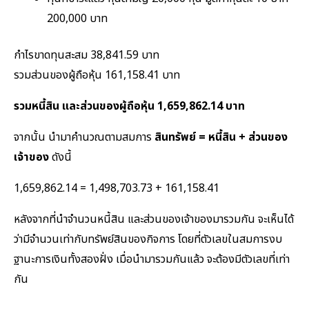
200,000 บาท
กำไรขาดทุนสะสม 38,841.59 บาท
รวมส่วนของผู้ถือหุ้น 161,158.41 บาท
รวมหนี้สิน และส่วนของผู้ถือหุ้น 1,659,862.14 บาท
จากนั้น นำมาคำนวณตามสมการ
สินทรัพย์ = หนี้สิน + ส่วนของ
เจ้าของ
ดังนี้
1,659,862.14 = 1,498,703.73 + 161,158.41
หลังจากที่นำจำนวนหนี้สิน และส่วนของเจ้าของมารวมกัน จะเห็นได้
ว่ามีจำนวนเท่ากับทรัพย์สินของกิจการ โดยที่ตัวเลขในสมการงบ
ฐานะการเงินทั้งสองฝั่ง เมื่อนำมารวมกันแล้ว จะต้องมีตัวเลขที่เท่า
กัน