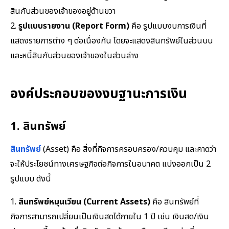
สินกับส่วนของเจ้าของอยู่ด้านขวา
2.
รูปแบบรายงาน (Report Form)
คือ รูปแบบงบการเงินที่
แสดงรายการต่าง ๆ ต่อเนื่องกัน โดยจะแสดงสินทรัพย์ในส่วนบน
และหนี้สินกับส่วนของเจ้าของในส่วนล่าง
องค์ประกอบของงบฐานะการเงิน
1. สินทรัพย์
สินทรัพย์
(Asset) คือ สิ่งที่กิจการครอบครอง/ควบคุม และคาดว่า
จะให้ประโยชน์ทางเศรษฐกิจต่อกิจการในอนาคต แบ่งออกเป็น 2
รูปแบบ ดังนี้
1.
สินทรัพย์หมุนเวียน (Current Assets)
คือ สินทรัพย์ที่
กิจการสามารถเปลี่ยนเป็นเงินสดได้ภายใน 1 ปี เช่น เงินสด/เงิน