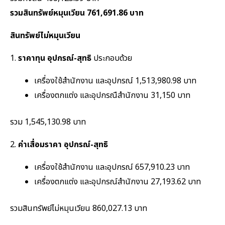
รวมสินทรัพย์หมุนเวียน 761,691.86 บาท
สินทรัพย์ไม่หมุนเวียน
1.
ราคาทุน อุปกรณ์-สุทธิ
ประกอบด้วย
เครื่องใช้สำนักงาน และอุปกรณ์ 1,513,980.98 บาท
เครื่องตกแต่ง และอุปกรณืสำนักงาน 31,150 บาท
รวม 1,545,130.98 บาท
2.
ค่าเสื่อมราคา อุปกรณ์-สุทธิ
เครื่องใช้สำนักงาน และอุปกรณ์ 657,910.23 บาท
เครื่องตกแต่ง และอุปกรณ์สำนักงาน 27,193.62 บาท
รวมสินทรัพย์ไม่หมุนเวียน 860,027.13 บาท