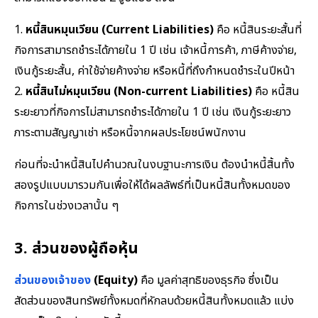
1.
หนี้สินหมุนเวียน (Current Liabilities)
คือ หนี้สินระยะสั้นที่
กิจการสามารถชำระได้ภายใน 1 ปี เช่น เจ้าหนี้การค้า, ภาษีค้างจ่าย,
เงินกู้ระยะสั้น, ค่าใช้จ่ายค้างจ่าย หรือหนี้ที่ถึงกำหนดชำระในปีหน้า
2.
หนี้สินไม่หมุนเวียน (Non-current Liabilities)
คือ หนี้สิน
ระยะยาวที่กิจการไม่สามารถชำระได้ภายใน 1 ปี เช่น เงินกู้ระยะยาว
ภาระตามสัญญาเช่า หรือหนี้จากผลประโยชน์พนักงาน
ก่อนที่จะนำหนี้สินไปคำนวณในงบฐานะการเงิน ต้องนำหนี้สิ้นทั้ง
สองรูปแบบมารวมกันเพื่อให้ได้ผลลัพธ์ที่เป็นหนี้สินทั้งหมดของ
กิจการในช่วงเวลานั้น ๆ
3. ส่วนของผู้ถือหุ้น
ส่วนของเจ้าของ
(Equity)
คือ มูลค่าสุทธิของธุรกิจ ซึ่งเป็น
สัดส่วนของสินทรัพย์ทั้งหมดที่หักลบด้วยหนี้สินทั้งหมดแล้ว แบ่ง