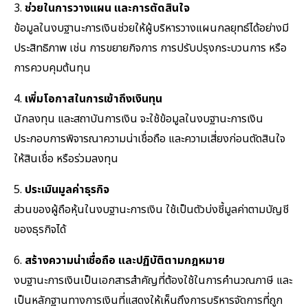
3.
ช่วยในการวางแผน และการตัดสินใจ
ข้อมูลในงบฐานะการเงินช่วยให้ผู้บริหารวางแผนกลยุทธ์ได้อย่างมี
ประสิทธิภาพ เช่น การขยายกิจการ การปรับปรุงกระบวนการ หรือ
การควบคุมต้นทุน
4.
เพิ่มโอกาสในการเข้าถึงเงินทุน
นักลงทุน และสถาบันการเงิน จะใช้ข้อมูลในงบฐานะการเงิน
ประกอบการพิจารณาความน่าเชื่อถือ และความเสี่ยงก่อนตัดสินใจ
ให้สินเชื่อ หรือร่วมลงทุน
5.
ประเมินมูลค่าธุรกิจ
ส่วนของผู้ถือหุ้นในงบฐานะการเงิน ใช้เป็นตัวบ่งชี้มูลค่าตามบัญชี
ของธุรกิจได้
6.
สร้างความน่าเชื่อถือ และปฏิบัติตามกฎหมาย
งบฐานะการเงินเป็นเอกสารสำคัญที่ต้องใช้ในการคำนวณภาษี และ
เป็นหลักฐานทางการเงินที่แสดงให้เห็นถึงการบริหารจัดการที่ถูก