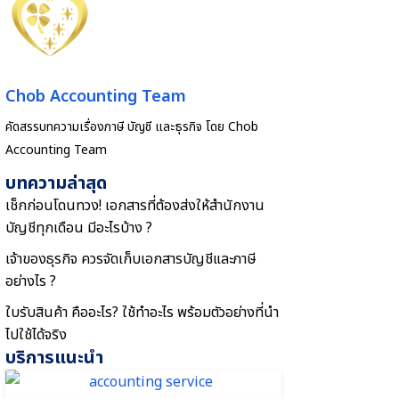
Chob Accounting Team
คัดสรรบทความเรื่องภาษี บัญชี และธุรกิจ โดย Chob
Accounting Team
บทความล่าสุด
เช็กก่อนโดนทวง! เอกสารที่ต้องส่งให้สำนักงาน
บัญชีทุกเดือน มีอะไรบ้าง ?
เจ้าของธุรกิจ ควรจัดเก็บเอกสารบัญชีและภาษี
อย่างไร ?
ใบรับสินค้า คืออะไร? ใช้ทำอะไร พร้อมตัวอย่างที่นำ
ไปใช้ได้จริง
บริการแนะนำ