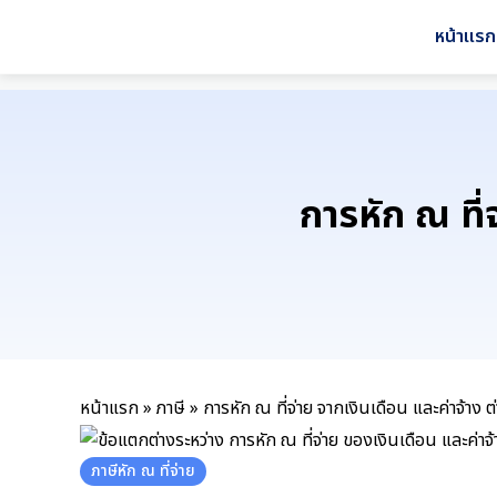
Skip
หน้าแรก
to
content
การหัก ณ ที่
หน้าแรก
»
ภาษี
»
การหัก ณ ที่จ่าย จากเงินเดือน และค่าจ้าง ต
ภาษีหัก ณ ที่จ่าย