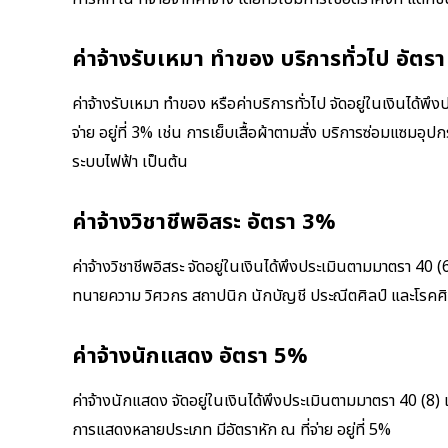
ค่าจ้างรับเหมา ทำของ บริการทั่วไป อัตร
ค่าจ้างรับเหมา ทำของ หรือค่าบริการทั่วไป จัดอยู่ในเงินได้พ
จ่าย อยู่ที่ 3% เช่น การเย็บเสื้อผ้าตามสั่ง บริการซ่อมแซม
ระบบไฟฟ้า เป็นต้น
ค่าจ้างวิชาชีพอิสระ อัตรา 3%
ค่าจ้างวิชาชีพอิสระ จัดอยู่ในเงินได้พึงประเมินตามมาตรา 40 
ทนายความ วิศวกร สถาปนิก นักบัญชี ประณีตศิลป์ และโรคศิลปะ 
ค่าจ้างนักแสดง อัตรา 5%
ค่าจ้างนักแสดง จัดอยู่ในเงินได้พึงประเมินตามมาตรา 40 (
การแสดงหลายประเภท มีอัตราหัก ณ ที่จ่าย อยู่ที่ 5%