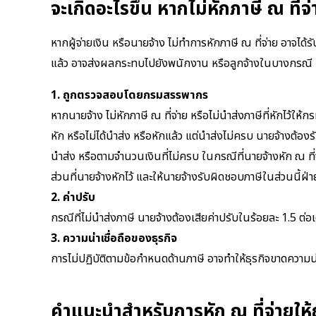
จะเกิดอะไรขึ้น หากไม่หักภาษี ณ ที่จ
หากผู้จ่ายเงิน หรือนายจ้าง ไม่ทำการหักภาษี ณ ที่จ่าย อาจไ
แล้ว อาจส่งผลกระทบไปยังพนักงาน หรือลูกจ้างในบางกรณี
1. ถูกตรวจสอบโดยกรมสรรพากร
หากนายจ้าง ไม่หักภาษี ณ ที่จ่าย หรือไม่นำส่งภาษีที่หักไว้
หัก หรือไม่ได้นำส่ง หรือหักแล้ว แต่นำส่งไม่ครบ นายจ้างต้องรั
นำส่ง หรือตามจำนวนเงินที่ไม่ครบ ในกรณีที่นายจ้างหัก ณ ที่จ่า
ส่วนที่นายจ้างหักไว้ และให้นายจ้างรับผิดชอบภาษีในส่วนนี้ฝ
2. ค่าปรับ
กรณีที่ไม่นำส่งภาษี นายจ้างต้องเสียค่าปรับในร้อยละ 1.5 ต่
3. ความน่าเชื่อถือของธุรกิจ
การไม่ปฏิบัติตามข้อกำหนดด้านภาษี อาจทำให้ธุรกิจขาดความน่า
คำแนะนำสำหรับการหัก ณ ที่จ่ายให้