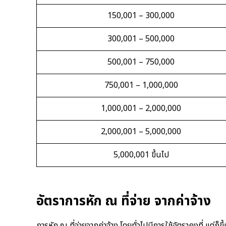
150,001 – 300,000
300,001 – 500,000
500,001 – 750,000
750,001 – 1,000,000
1,000,001 – 2,000,000
2,000,001 – 5,000,000
5,000,001 ขึ้นไป
อัตราการหัก ณ ที่จ่าย จากค่าจ้าง
การหัก ณ ที่จ่ายจากค่าจ้าง โดยทั่วไปมีการใช้อัตราคงที่ แต่ก็ข