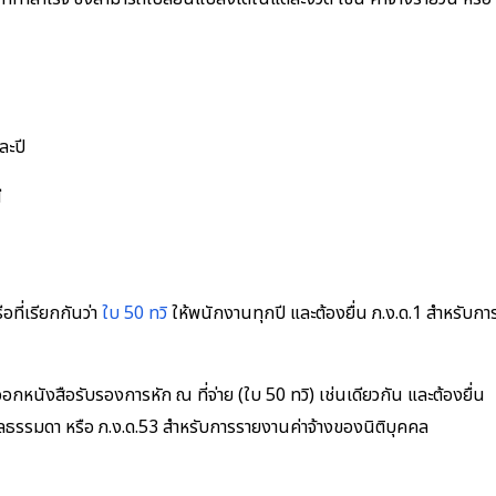
ละปี
ี
ที่เรียกกันว่า
ใบ 50 ทวิ
ให้พนักงานทุกปี และต้องยื่น ภ.ง.ด.1 สำหรับกา
หนังสือรับรองการหัก ณ ที่จ่าย (ใบ 50 ทวิ) เช่นเดียวกัน และต้องยื่น
ธรรมดา หรือ ภ.ง.ด.53 สำหรับการรายงานค่าจ้างของนิติบุคคล