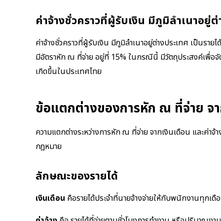
ค่าจ้างชั่วคราวที่ผู้รับเงิน มีภูมิลำเนาอ
ค่าจ้างชั่วคราวที่ผู้รับเงิน มีภูมิลำเนาอยู่ต่างประเทศ เป็นรา
มีอัตราหัก ณ ที่จ่าย อยู่ที่ 15% ในกรณีนี้ มีวัตถุประสงค์เพื่อจ
เกิดขึ้นในประเทศไทย
ข้อแตกต่างของการหัก ณ ที่จ่าย จา
ความแตกต่างระหว่างการหัก ณ ที่จ่าย จากเงินเดือน และค่าจ้า
กฎหมาย
ลักษณะของรายได้
เงินเดือน
คือรายได้ประจำที่นายจ้างจ่ายให้กับพนักงานทุกเ
ค่าจ้าง
คือ รายได้ที่จ่ายตามชั่วโมงการทำงาน หรือปริมาณงานท