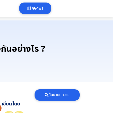
ปรึกษาฟรี
งกันอย่างไร ?
ค้นหาบทความ
เขียนโดย