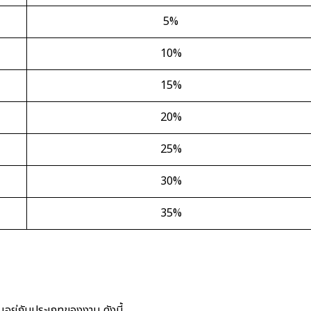
5%
10%
15%
20%
25%
30%
35%
ึ้นอยู่กับประเภทของงาน ดังนี้