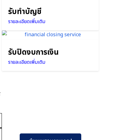
รับทำบัญชี
รายละเอียดเพิ่มเติม
รับปิดงบการเงิน
รายละเอียดเพิ่มเติม
้