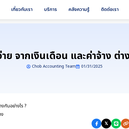
เกี่ยวกับเรา
บริการ
คลังความรู้
ติดต่อเรา
จ่าย จากเงินเดือน และค่าจ้าง ต่า
Chob Accounting Team
01/31/2025
่างกันอย่างไร ?
𝕏