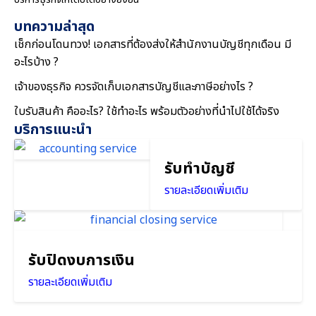
บทความล่าสุด
เช็กก่อนโดนทวง! เอกสารที่ต้องส่งให้สำนักงานบัญชีทุกเดือน มี
อะไรบ้าง ?
เจ้าของธุรกิจ ควรจัดเก็บเอกสารบัญชีและภาษีอย่างไร ?
ใบรับสินค้า คืออะไร? ใช้ทำอะไร พร้อมตัวอย่างที่นำไปใช้ได้จริง
บริการแนะนำ
รับทำบัญชี
รายละเอียดเพิ่มเติม
รับปิดงบการเงิน
รายละเอียดเพิ่มเติม