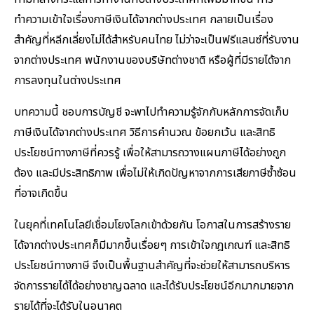
ทำความเข้าใจเรื่องภาษีเงินได้จากต่างประเทศ กลายเป็นเรื่อง
สำคัญที่หลีกเลี่ยงไม่ได้สำหรับคนไทย ไม่ว่าจะเป็นฟรีแลนซ์ที่รับงาน
จากต่างประเทศ พนักงานของบริษัทต่างชาติ หรือผู้ที่มีรายได้จาก
การลงทุนในต่างประเทศ
บทความนี้ ชอบการบัญชี จะพาไปทำความรู้จักกับหลักการจัดเก็บ
ภาษีเงินได้จากต่างประเทศ วิธีการคำนวณ ข้อยกเว้น และสิทธิ
ประโยชน์ทางภาษีที่ควรรู้ เพื่อให้สามารถวางแผนภาษีได้อย่างถูก
ต้อง และมีประสิทธิภาพ เพื่อไม่ให้เกิดปัญหาจากการเสียภาษีซ้ำซ้อน
ที่อาจเกิดขึ้น
ในยุคที่เทคโนโลยีเชื่อมโยงโลกเข้าด้วยกัน โอกาสในการสร้างราย
ได้จากต่างประเทศก็มีมากขึ้นเรื่อยๆ การเข้าใจกฎเกณฑ์ และสิทธิ
ประโยชน์ทางภาษี จึงเป็นพื้นฐานสำคัญที่จะช่วยให้สามารถบริหาร
จัดการรายได้ได้อย่างชาญฉลาด และได้รับประโยชน์อีกมากมายจาก
รายได้ที่จะได้รับในอนาคต