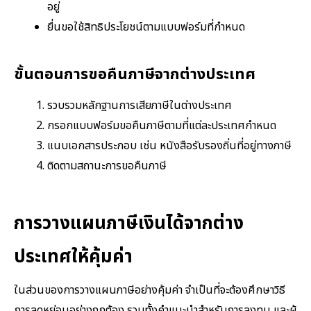
อยู่
ยื่นขอใช้สิทธิประโยชน์ตามแบบฟอร์มที่กำหนด
ขั้นตอนการขอคืนภาษีจากต่างประเทศ
รวบรวมหลักฐานการเสียภาษีในต่างประเทศ
กรอกแบบฟอร์มขอคืนภาษีตามที่แต่ละประเทศกำหนด
แนบเอกสารประกอบ เช่น หนังสือรับรองถิ่นที่อยู่ทางภาษี
ติดตามสถานะการขอคืนภาษี
การวางแผนภาษีเงินได้จากต่าง
ประเทศให้คุ้มค่า
ในส่วนของการวางแผนภาษีอย่างคุ้มค่า จำเป็นที่จะต้องศึกษาวิธี
การลดหย่อนอย่างถูกต้อง รวมทั้งคำแนะนำสำหรับการลงทุน และผู้