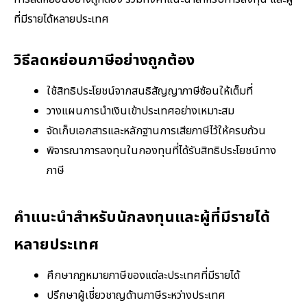
ที่มีรายได้หลายประเทศ
วิธีลดหย่อนภาษีอย่างถูกต้อง
ใช้สิทธิประโยชน์จากสนธิสัญญาภาษีซ้อนให้เต็มที่
วางแผนการนำเงินเข้าประเทศอย่างเหมาะสม
จัดเก็บเอกสารและหลักฐานการเสียภาษีไว้ให้ครบถ้วน
พิจารณาการลงทุนในกองทุนที่ได้รับสิทธิประโยชน์ทาง
ภาษี
คำแนะนำสำหรับนักลงทุนและผู้ที่มีรายได้
หลายประเทศ
ศึกษากฎหมายภาษีของแต่ละประเทศที่มีรายได้
ปรึกษาผู้เชี่ยวชาญด้านภาษีระหว่างประเทศ