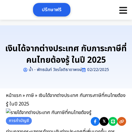
Skip
ปรึกษาฟรี
to
content
เงินได้จากต่างประเทศ กับภาระภาษีที่
คนไทยต้องรู้ ในปี 2025
น้ำ - พัทธนันท์ วัชรโชติธาดาพงษ์
02/22/2025
หน้าแรก
»
ภาษี
»
เงินได้จากต่างประเทศ กับภาระภาษีที่คนไทยต้อง
รู้ ในปี 2025
การทำบัญชี
𝕏
ท่ามกลางกระแสการทำงานกับต่างประเทศที่เพิ่มมากขึ้น การ