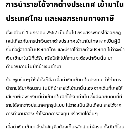
การนำรายได้จากต่างประเทศ เข้ามาใน
ประเทศไทย และผลกระทบทางภาษี
ตั้งแต่วันที่ 1 มกราคม 2567 เป็นต้นไป กรมสรรพากรได้ออกกฎ
ใหม่เกี่ยวกับการนำเงินจากต่างประเทศเข้ามาในไทย หากเป็นผู้มี
ถิ่นที่อยู่อาศัยในประเทศไทย และมีรายได้จากต่างประเทศ ไม่ว่าจะนำ
เงินเข้ามาในปีที่ได้รับ หรือปีถัดไปก็ตาม จะต้องนำเงินนั้น มา
คำนวณภาษีในปีที่นำเงินเข้ามา
ถ้าจะพูดง่ายๆ ให้เข้าใจก็คือ เมื่อนำเงินเข้ามาในประเทศ ให้ทำการ
นำรายได้มาคิดนวณ ในปีที่นำรายได้เข้ามานั่นเอง จากเดิมที่เคยให้
เสียภาษีเฉพาะเงินที่นำเข้ามาในปีที่ได้รับเท่านั้น ซึ่งมีผลกับคนที่มี
รายได้จากต่างประเทศทุกรูปแบบ ไม่ว่าจะเป็นเงินเดือน รายได้จาก
การทำงานอิสระ กำไรจากการลงทุน หรือรายได้อื่นๆ
เมื่อนำเงินเข้ามา สิ่งสำคัญคือต้องเก็บหลักฐานให้ครบ ทั้งวันที่โอน