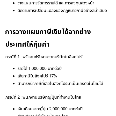
วางแผนการจัดการรายได้ และการลงทุนล่วงหน้า
ติดตามการเปลี่ยนแปลงของกฎหมายภาษีอย่างสม่ำเสมอ
การวางแผนภาษีเงินได้จากต่าง
ประเทศให้คุ้มค่า
กรณีที่ 1 : ฟรีแลนซ์รับงานจากบริษัทในสิงคโปร์
รายได้ 1,000,000 บาทต่อปี
เสียภาษีในสิงคโปร์ 17%
สามารถนำภาษีที่เสียในสิงคโปร์มาเป็นเครดิตในไทยได้
กรณีที่ 2 : พนักงานบริษัทญี่ปุ่นที่ทำงานในไทย
เงินเดือนจากญี่ปุ่น 2,000,000 บาทต่อปี