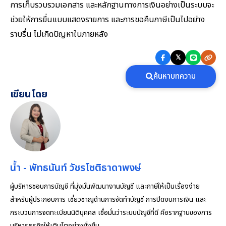
การเก็บรวบรวมเอกสาร และหลักฐานทางการเงินอย่างเป็นระบบจะ
ช่วยให้การยื่นแบบแสดงรายการ และการขอคืนภาษีเป็นไปอย่าง
ราบรื่น ไม่เกิดปัญหาในภายหลัง
𝕏
ค้นหาบทความ
เขียนโดย
น้ำ - พัทธนันท์ วัชรโชติธาดาพงษ์
ผู้บริหารชอบการบัญชี ที่มุ่งมั่นพัฒนางานบัญชี และภาษีให้เป็นเรื่องง่าย
สำหรับผู้ประกอบการ เชี่ยวชาญด้านการจัดทำบัญชี การปิดงบการเงิน และ
กระบวนการจดทะเบียนนิติบุคคล เชื่อมั่นว่าระบบบัญชีที่ดี คือรากฐานของการ
บริหารธุรกิจให้เติบโตอย่างยั่งยืน