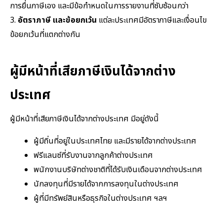
การยื่นภาษีเอง และมีข้อกำหนดในการรายงานที่ซับซ้อนกว่า
3.
อัตราภาษี และข้อยกเว้น
แต่ละประเทศมีอัตราภาษีและเงื่อนไข
ข้อยกเว้นที่แตกต่างกัน
ผู้มีหน้าที่เสียภาษีเงินได้จากต่าง
ประเทศ
ผู้มีหน้าที่เสียภาษีเงินได้จากต่างประเทศ มีอยู่ดังนี้
ผู้มีถิ่นที่อยู่ในประเทศไทย และมีรายได้จากต่างประเทศ
ฟรีแลนซ์ที่รับงานจากลูกค้าต่างประเทศ
พนักงานบริษัทต่างชาติที่ได้รับเงินเดือนจากต่างประเทศ
นักลงทุนที่มีรายได้จากการลงทุนในต่างประเทศ
ผู้ที่มีทรัพย์สินหรือธุรกิจในต่างประเทศ ฯลฯ