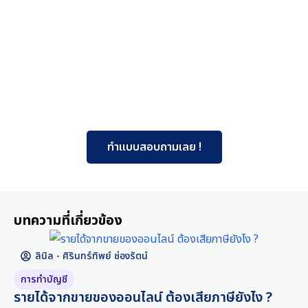
ทำแบบสอบถามเลย !
บทความที่เกี่ยวข้อง
ลินิล - ศิรินทร์ทิพย์ ช่องรัตน์
การทำบัญชี
รายได้จากขายของออนไลน์ ต้องเสียภาษียังไง ?