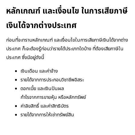
หลักเกณฑ์ และเงื่อนไข ในการเสียภาษี
เงินได้จากต่างประเทศ
ก่อนที่จะทราบหลักเกณฑ์ และเงื่อนไขในการเสียภาษีเงินได้จากต่าง
ประเทศ ก็ะจะต้องรู้ก่อนว่ารายได้ประเภทใดบ้าง ที่ต้องเสียภาษีใน
ประเทศ ซึ่งมีอยู่ดังนี้
เงินเดือน และค่าจ้าง
รายได้จากการประกอบวิชาชีพอิสระ
ดอกเบี้ย และเงินปันผล
กำไรจากการขายหุ้น หรือหลักทรัพย์
ค่าลิขสิทธิ์ และค่าสิทธิบัตร
รายได้จากการให้เช่าทรัพย์สิน