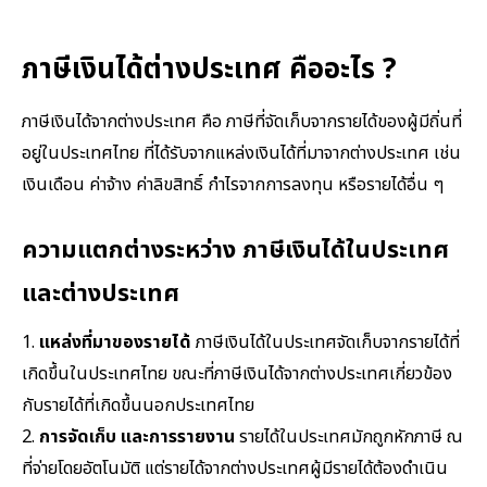
ภาษีเงินได้ต่างประเทศ คืออะไร ?
ภาษีเงินได้จากต่างประเทศ คือ ภาษีที่จัดเก็บจากรายได้ของผู้มีถิ่นที่
อยู่ในประเทศไทย ที่ได้รับจากแหล่งเงินได้ที่มาจากต่างประเทศ เช่น
เงินเดือน ค่าจ้าง ค่าลิขสิทธิ์ กำไรจากการลงทุน หรือรายได้อื่น ๆ
ความแตกต่างระหว่าง ภาษีเงินได้ในประเทศ
และต่างประเทศ
1.
แหล่งที่มาของรายได้
ภาษีเงินได้ในประเทศจัดเก็บจากรายได้ที่
เกิดขึ้นในประเทศไทย ขณะที่ภาษีเงินได้จากต่างประเทศเกี่ยวข้อง
กับรายได้ที่เกิดขึ้นนอกประเทศไทย
2.
การจัดเก็บ และการรายงาน
รายได้ในประเทศมักถูกหักภาษี ณ
ที่จ่ายโดยอัตโนมัติ แต่รายได้จากต่างประเทศผู้มีรายได้ต้องดำเนิน