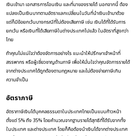
เงินเข้ามา เอกสารการโอนเงิน และที่มาของรายได้ นอกจากนี้ ต้อง
แปลงเป็นเงินบาทตามอัตราแลกเปลี่ยนในวันที่นำเงินเข้ามาด้วย
แต่ก็มีข้อยกเว้นบางกรณีที่ไม่ต้องเสียภาษี เช่น เงินได้ที่ได้รับการ
ยกเว้น หรือเงินที่ได้เสียภาษีในต่างประเทศไปแล้ว ในอัตราที่สูงกว่า
ไทย
ถ้าคุณไม่แน่ใจว่าต้องจัดการอย่างไร แนะนำให้ปรึกษาเจ้าหน้าที่
สรรพากร หรือผู้เชี่ยวชาญด้านภาษี เพื่อให้มั่นใจว่าคุณจัดการรายได้
จากต่างประเทศได้ถูกต้องตามกฎหมาย และไม่ต้องจ่ายภาษีเกิน
ความจำเป็น
อัตราภาษี
อัตราภาษีเงินได้บุคคลธรรมดาในประเทศไทยเป็นแบบก้าวหน้า
ตั้งแต่ 5% ถึง 35% โดยคำนวณจากฐานรายได้สุทธิที่ได้รับจากทั้ง
ในประเทศ และต่างประเทศ โดยก็คือต้องนำเงินได้จากต่างประเทศ