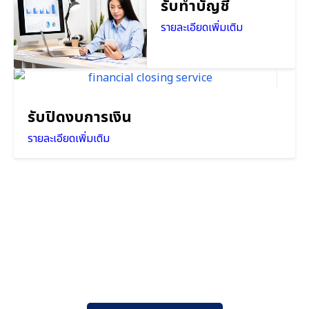
รับทำบัญชี
รายละเอียดเพิ่มเติม
รับปิดงบการเงิน
รายละเอียดเพิ่มเติม