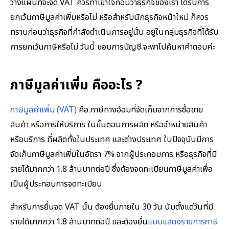
วางแผนที่จะจด VAT ควรทำเข้าใจก่อนว่าธุรกิจของเรา ได้รับการ
ยกเว้นภาษีมูลค่าเพิ่มหรือไม่ หรือสำหรับนักธุรกิจหน้าใหม่ ก็ควร
ทราบก่อนว่าธุรกิจที่กำลังดำเนินการอยู่นั้น อยู่ในกลุ่มธุรกิจที่ได้รับ
การยกเว้นภาษีหรือไม่ วันนี้ ชอบการบัญชี จะพาไปค้นหาคำตอบค่ะ
ภาษีมูลค่าเพิ่ม คืออะไร ?
ภาษีมูลค่าเพิ่ม (VAT)
คือ ภาษีทางอ้อมที่จัดเก็บจากการซื้อขาย
สินค้า หรือการให้บริการ ในขั้นตอนการผลิต หรือจำหน่ายสินค้า
หรือบริการ ที่ผลิตทั้งในประเทศ และต่างประเทศ ในปัจจุบันมีการ
จัดเก็บภาษีมูลค่าเพิ่มในอัตรา 7% จากผู้ประกอบการ หรือธุรกิจที่มี
รายได้มากกว่า 1.8 ล้านบาทต่อปี ซึ่งต้องจดทะเบียนภาษีมูลค่าเพื่อ
เป็นผู้ประกอบการจดทะเบียน
สำหรับการยื่นจด VAT นั้น ต้องยื่นภายใน 30 วัน นับตั้งแต่วันที่มี
รายได้มากกว่า 1.8 ล้านบาทต่อปี และต้องยื่น
แบบแสดงรายการภาษี