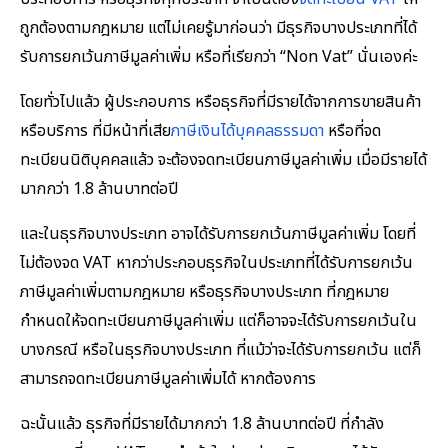
ถูกต้องตามกฎหมาย แต่ไม่เคยรู้มาก่อนว่า มีธุรกิจบางประเภทที่ได้
รับการยกเว้นภาษีมูลค่าเพิ่ม หรือที่เรียกว่า “Non Vat” นั่นเองค่ะ
โดยทั่วไปแล้ว ผู้ประกอบการ หรือธุรกิจที่มีรายได้จากการขายสินค้า
หรือบริการ ที่มีหน้าที่เสีย
ภาษีเงินได้บุคคลธรรมดา
หรือที่จด
ทะเบียนนิติบุคคลแล้ว จะต้องจดทะเบียนภาษีมูลค่าเพิ่ม เมื่อมีรายได้
มากกว่า 1.8 ล้านบาทต่อปี
และในธุรกิจบางประเภท อาจได้รับการยกเว้นภาษีมูลค่าเพิ่ม โดยที่
ไม่ต้องจด VAT หากว่าประกอบธุรกิจในประเภทที่ได้รับการยกเว้น
ภาษีมูลค่าเพิ่มตามกฎหมาย หรือธุรกิจบางประเภท ที่กฎหมาย
กำหนดให้จดทะเบียนภาษีมูลค่าเพิ่ม แต่ก็อาจจะได้รับการยกเว้นใน
บางกรณี หรือในธุรกิจบางประเภท ที่แม้ว่าจะได้รับการยกเว้น แต่ก็
สามารถจดทะเบียนภาษีมูลค่าเพิ่มได้ หากต้องการ
ฉะนั้นแล้ว ธุรกิจที่มีรายได้มากกว่า 1.8 ล้านบาทต่อปี ที่กำลัง