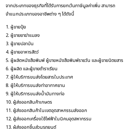
จากประเภทของธุรกิจที่ได้รับการยกเว้นภาษีมูลค่าเพิ่ม สามารถ
จำแนกประเภทของอาชีพต่าง ๆ ได้ดังนี้
1. ผู้ขายปุ๋ย
2. ผู้ขายยาฆ่าแมลง
3. ผู้ขายปลาป่น
4. ผู้ขายอาหารสัตว์
5. ผู้ผลิตหนังสือพิมพ์ ผู้ขายหนังสือพิมพ์รายวัน และผู้ขายนิตยสาร
6. ผู้ผลิต และผู้ขายตำราเรียน
7. ผู้ให้บริการขนส่งโดยสารในประเทศ
8. ผู้ให้บริการขนส่งท่าอากาศยาน
9. ผู้ให้บริการขนส่งน้ำมันทางท่อ
10. ผู้ส่งออกสินค้าเกษตร
11. ผู้ส่งออกสินค้าในเขตอุตสาหกรรมส่งออก
12. ผู้ส่งออกเครื่องใช้ไฟฟ้าในนิคมอุตสหากรรม
13. ผู้ส่งออกชิ้นส่วนรถยนต์