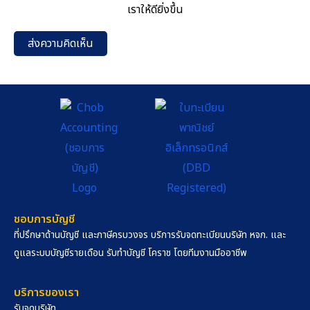
เราให้ดียิ่งขึ้น
ส่งความคิดเห็น
ชอบการบัญชี
ที่ปรึกษาด้านบัญชี และภาษีครบวงจร บริการรับจดทะเบียนบริษัท หจก. และ
ดูแลระบบบัญชีรายเดือน รับทำบัญชี โคราช โดยทีมงานมืออาชีพ
บริการของเรา
รับจดบริษัท