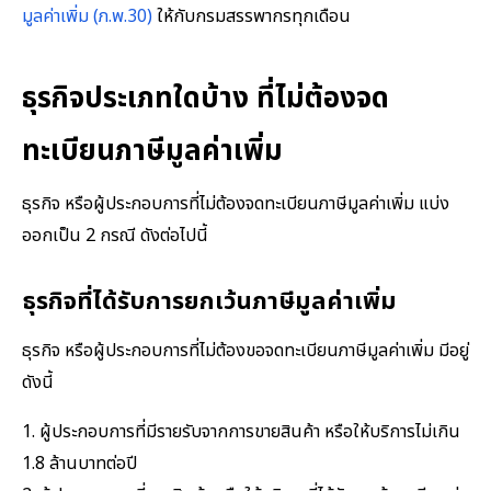
มูลค่าเพิ่ม (ภ.พ.30)
ให้กับกรมสรรพากรทุกเดือน
ธุรกิจประเภทใดบ้าง ที่ไม่ต้องจด
ทะเบียนภาษีมูลค่าเพิ่ม
ธุรกิจ หรือผู้ประกอบการที่ไม่ต้องจดทะเบียนภาษีมูลค่าเพิ่ม แบ่ง
ออกเป็น 2 กรณี ดังต่อไปนี้
ธุรกิจที่ได้รับการยกเว้นภาษีมูลค่าเพิ่ม
ธุรกิจ หรือผู้ประกอบการที่ไม่ต้องขอจดทะเบียนภาษีมูลค่าเพิ่ม มีอยู่
ดังนี้
1. ผู้ประกอบการที่มีรายรับจากการขายสินค้า หรือให้บริการไม่เกิน
1.8 ล้านบาทต่อปี