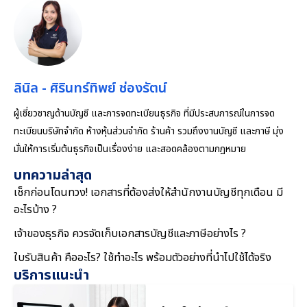
ลินิล - ศิรินทร์ทิพย์ ช่องรัตน์
ผู้เชี่ยวชาญด้านบัญชี และการจดทะเบียนธุรกิจ ที่มีประสบการณ์ในการจด
ทะเบียนบริษัทจำกัด ห้างหุ้นส่วนจำกัด ร้านค้า รวมถึงงานบัญชี และภาษี มุ่ง
มั่นให้การเริ่มต้นธุรกิจเป็นเรื่องง่าย และสอดคล้องตามกฎหมาย
บทความล่าสุด
เช็กก่อนโดนทวง! เอกสารที่ต้องส่งให้สำนักงานบัญชีทุกเดือน มี
อะไรบ้าง ?
เจ้าของธุรกิจ ควรจัดเก็บเอกสารบัญชีและภาษีอย่างไร ?
ใบรับสินค้า คืออะไร? ใช้ทำอะไร พร้อมตัวอย่างที่นำไปใช้ได้จริง
บริการแนะนำ