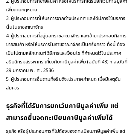
2. ผู้ประกอบการที่ขายสินค้า หรือให้บริการที่ได้รับยกเว้นภาษีมูลค่า
เพิ่มตามกฎหมาย
3. ผู้ประกอบการที่ให้บริการจากต่างประเทศ และได้มีการใช้บริการ
นั้นในราชอาณาจักร
4. ผู้ประกอบการที่อยู่นอกราชอาณาจักร และเข้ามาประกอบกิจการ
ขายสินค้า หรือให้บริการในราชอาณาจักรเป็นครั้งคราว ทั้งนี้ ต้อง
เป็นไปตามหลักเกณฑ์ วิธีการและเงื่อนไข ที่กำหนดไว้ในประกาศ
อธิบดีกรมสรรพากร เกี่ยวกับภาษีมูลค่าเพิ่ม (ฉบับที่ 43) ฯ ลงวันที่
29 มกราคม พ . ศ . 2536
5. ผู้ประกอบการอื่นตามที่อธิบดีจะประกาศกำหนด เมื่อมีเหตุอัน
สมควร
ธุรกิจที่ได้รับการยกเว้นภาษีมูลค่าเพิ่ม แต่
สามารถยื่นจดทะเบียนภาษีมูลค่าเพิ่มได้
ธุรกิจ หรือผู้ประกอบการที่ไม่ต้องขอจดทะเบียนภาษีมูลค่าเพิ่ม แต่