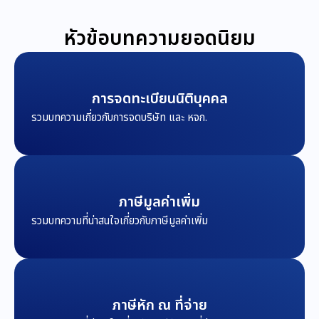
หัวข้อบทความยอดนิยม
การจดทะเบียนนิติบุคคล
รวมบทความเกี่ยวกับการจดบริษัท และ หจก.
ภาษีมูลค่าเพิ่ม
รวมบทความที่น่าสนใจเกี่ยวกับภาษีมูลค่าเพิ่ม
ภาษีหัก ณ ที่จ่าย