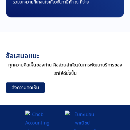
รวมบทความที่น่าสนใจเกี่ยวกับภาษีหัก ณ ที่จ่าย
ข้อเสนอแนะ
ทุกความคิดเห็นของท่าน คือส่วนสำคัญในการพัฒนาบริการของ
เราให้ดียิ่งขึ้น
ส่งความคิดเห็น