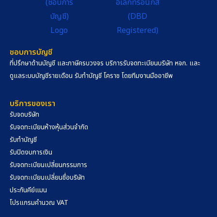
ชอบการบัญชี
ที่ปรึกษาด้านบัญชี และภาษีครบวงจร บริการรับจดทะเบียนบริษัท หจก. และ
ดูแลระบบบัญชีรายเดือน รับทำบัญชี โคราช โดยทีมงานมืออาชีพ
บริการของเรา
รับจดบริษัท
รับจดทะเบียนห้างหุ้นส่วนจำกัด
รับทำบัญชี
รับปิดงบการเงิน
รับจดทะเบียนเปลี่ยนกรรมการ
รับจดทะเบียนเปลี่ยนชื่อบริษัท
ประกันคีย์แมน
โปรแกรมคำนวณ VAT